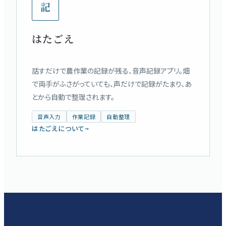
記
はたごえ
話すだけで農作業の記録が残る、音声記録アプリ。畑
で両手がふさがっていても、声だけで記録がたまり、あ
とから自動で整理されます。
音声入力
作業記録
自動整理
はたごえについて
→