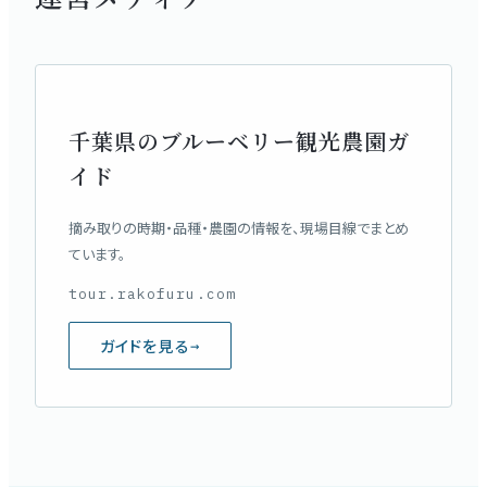
千葉県のブルーベリー観光農園ガ
イド
摘み取りの時期・品種・農園の情報を、現場目線でまとめ
ています。
tour.rakofuru.com
ガイドを見る
→