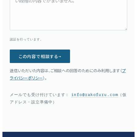
認証を行っています。
この内容で相談する
→
送信いただいた内容は、ご相談への回答のためにのみ利用します（
プ
ライバシーポリシー
）。
メールでも受け付けています:
info@rakofuru.com
（仮
アドレス・設立準備中）