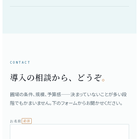
CONTACT
導入の相談から、どうぞ
。
圃場の条件、規模、予算感——決まっていないことが多い段
階でもかまいません。下のフォームからお聞かせください。
お名前
必須