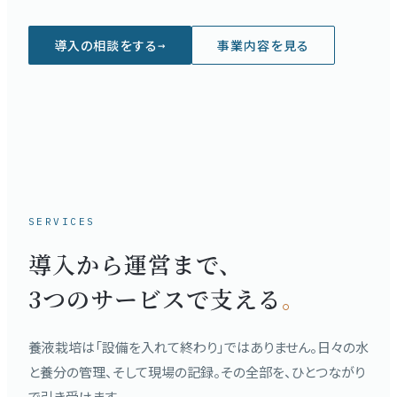
導入の相談をする
事業内容を見る
→
SERVICES
導入から運営まで、
3つのサービスで支える
。
養液栽培は「設備を入れて終わり」ではありません。日々の水
と養分の管理、そして現場の記録。その全部を、ひとつながり
で引き受けます。