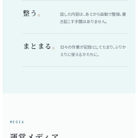
整う
。
話した内容は、あとから自動で整理。書
き起こす手間はありません。
まとまる
。
日々の作業が記録としてたまり、ふりか
えりに使えるかたちに。
MEDIA
運営メディア