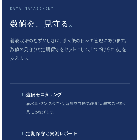
DATA MANAGEMENT
数値を、見守る
。
養液栽培のむずかしさは、導入後の日々の管理にあります。
数値の見守りと定期保守をセットにして、「つづけられる」を
支えます。
遠隔モニタリング
灌水量・タンク水位・温湿度を自動で取得し、異常の早期発
見につなげます。
定期保守と実測レポート