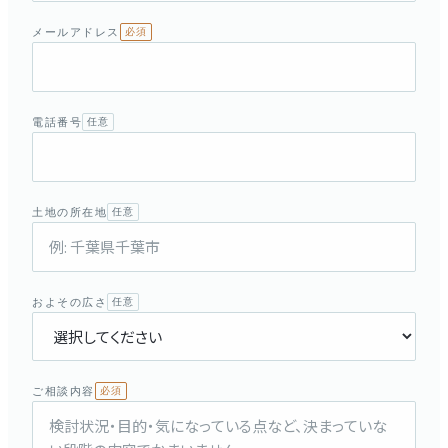
メールアドレス
必須
電話番号
任意
土地の所在地
任意
およその広さ
任意
ご相談内容
必須