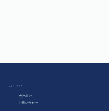
COMPANY
会社概要
お問い合わせ