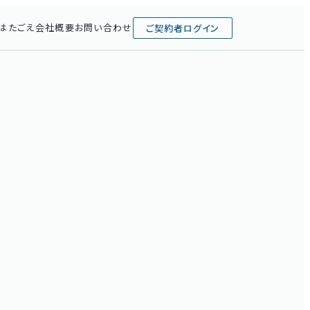
はたごえ
会社概要
お問い合わせ
ご契約者ログイン