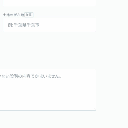
土地の所在地
任意